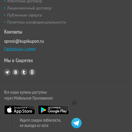
Агентский договор
Лицензионный договор
Публичная оферта
Политика конфиденциальности
Контакты
sprosi@kupikupon.ru
Связаться с нами
Мы в Соцсетях
Все наши купоны доступны
через Мобильное Приложение:
Ищите скидки поблизости,
не выходя из чата: