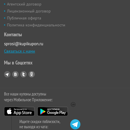
Агентский договор
Лицензионный договор
Публичная оферта
Политика конфиденциальности
Контакты
sprosi@kupikupon.ru
Связаться с нами
Мы в Соцсетях
Все наши купоны доступны
через Мобильное Приложение:
Ищите скидки поблизости,
не выходя из чата: