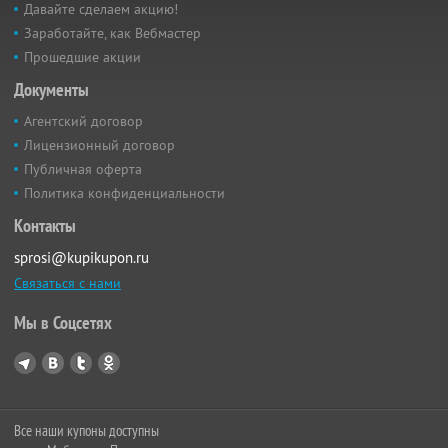
Давайте сделаем акцию!
Заработайте, как Вебмастер
Прошедшие акции
Документы
Агентский договор
Лицензионный договор
Публичная оферта
Политика конфиденциальности
Контакты
sprosi@kupikupon.ru
Связаться с нами
Мы в Соцсетях
Все наши купоны доступны