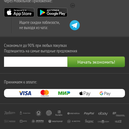
через Мобильное Приложение:
Ищите скидки поблизости,
не выходя из чата:
Сэкономьте до 90% при любых покупках
Подпишитесь на самые выгодные предложения
Принимаем к оплате: