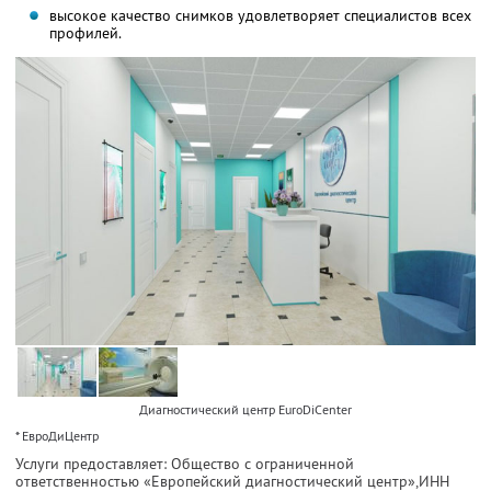
высокое качество снимков удовлетворяет специалистов всех
профилей.
Диагностический центр EuroDiCenter
* ЕвроДиЦентр
Услуги предоставляет: Общество с ограниченной
ответственностью «Европейский диагностический центр»,
ИНН