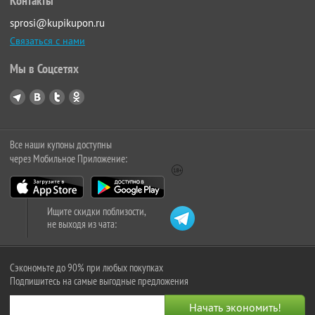
Контакты
sprosi@kupikupon.ru
Связаться с нами
Мы в Соцсетях
Все наши купоны доступны
через Мобильное Приложение:
Ищите скидки поблизости,
не выходя из чата:
Сэкономьте до 90% при любых покупках
Подпишитесь на самые выгодные предложения