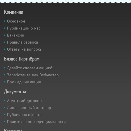
Компания
Основное
Публикации о нас
Вакансии
Правила сервиса
Ответы на вопросы
Бизнес-Партнёрам
Давайте сделаем акцию!
Заработайте, как Вебмастер
Прошедшие акции
Документы
Агентский договор
Лицензионный договор
Публичная оферта
Политика конфиденциальности