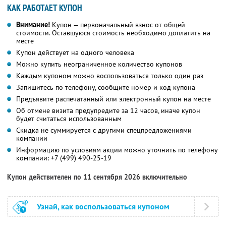
КАК РАБОТАЕТ КУПОН
Внимание!
Купон — первоначальный взнос от общей
стоимости. Оставшуюся стоимость необходимо доплатить на
месте
Купон действует на одного человека
Можно купить неограниченное количество купонов
Каждым купоном можно воспользоваться только один раз
Запишитесь по телефону, сообщите номер и код купона
Предъявите распечатанный или электронный купон на месте
Об отмене визита предупредите за 12 часов, иначе купон
будет считаться использованным
Скидка не суммируется с другими спецпредложениями
компании
Информацию по условиям акции можно уточнить по телефону
компании:
+7 (499) 490-25-19
Купон действителен по 11 сентября 2026 включительно
Узнай, как воспользоваться купоном