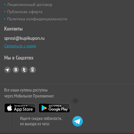
Лицензионный договор
Публичная оферта
Политика конфиденциальности
Контакты
sprosi@kupikupon.ru
Связаться с нами
Мы в Соцсетях
Все наши купоны доступны
через Мобильное Приложение:
Ищите скидки поблизости,
не выходя из чата: