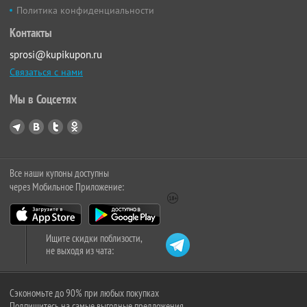
Политика конфиденциальности
Контакты
sprosi@kupikupon.ru
Связаться с нами
Мы в Соцсетях
Все наши купоны доступны
через Мобильное Приложение:
Ищите скидки поблизости,
не выходя из чата:
Сэкономьте до 90% при любых покупках
Подпишитесь на самые выгодные предложения