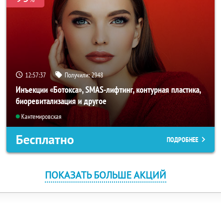
12:57:36
Получили:
2948
Инъекции «Ботокса», SMAS-лифтинг, контурная пластика,
биоревитализация и другое
Кантемировская
Бесплатно
ПОДРОБНЕЕ
ПОКАЗАТЬ БОЛЬШЕ АКЦИЙ