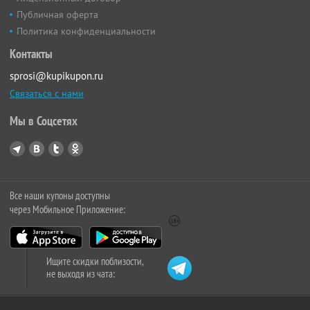
Публичная оферта
Политика конфиденциальности
Контакты
sprosi@kupikupon.ru
Связаться с нами
Мы в Соцсетях
Все наши купоны доступны
через Мобильное Приложение:
Ищите скидки поблизости,
не выходя из чата: