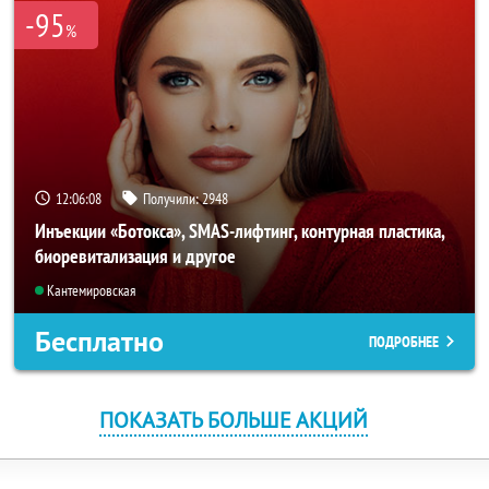
-95
%
12:06:08
Получили:
2948
Инъекции «Ботокса», SMAS-лифтинг, контурная пластика,
биоревитализация и другое
Кантемировская
Бесплатно
ПОДРОБНЕЕ
ПОКАЗАТЬ БОЛЬШЕ АКЦИЙ