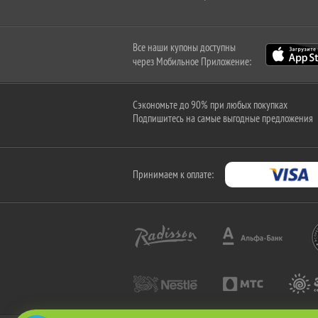
Все наши купоны доступны
через Мобильное Приложение:
Сэкономьте до 90% при любых покупках
Подпишитесь на самые выгодные предложения
Принимаем к оплате: