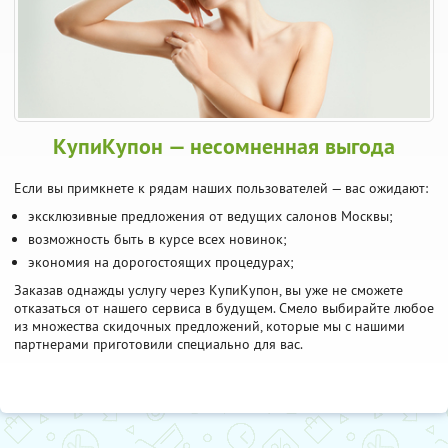
КупиКупон — несомненная выгода
Если вы примкнете к рядам наших пользователей — вас ожидают:
эксклюзивные предложения от ведущих салонов Москвы;
возможность быть в курсе всех новинок;
экономия на дорогостоящих процедурах;
Заказав однажды услугу через КупиКупон, вы уже не сможете
отказаться от нашего сервиса в будущем. Смело выбирайте любое
из множества скидочных предложений, которые мы с нашими
партнерами приготовили специально для вас.