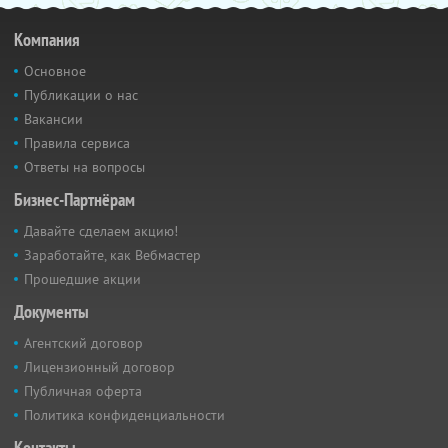
Компания
Основное
Публикации о нас
Вакансии
Правила сервиса
Ответы на вопросы
Бизнес-Партнёрам
Давайте сделаем акцию!
Заработайте, как Вебмастер
Прошедшие акции
Документы
Агентский договор
Лицензионный договор
Публичная оферта
Политика конфиденциальности
Контакты