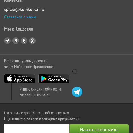
sprosi@kupikupon.ru
Связаться с нами
Мы в Соцсетях
Все наши купоны доступны
через Мобильное Приложение:
Ищите скидки поблизости,
не выходя из чата:
Сэкономьте до 90% при любых покупках
Подпишитесь на самые выгодные предложения