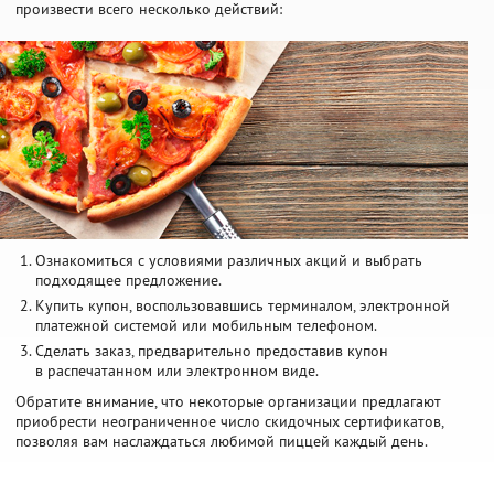
произвести всего несколько действий:
Ознакомиться с условиями различных акций и выбрать
подходящее предложение.
Купить купон, воспользовавшись терминалом, электронной
платежной системой или мобильным телефоном.
Сделать заказ, предварительно предоставив купон
в распечатанном или электронном виде.
Обратите внимание, что некоторые организации предлагают
приобрести неограниченное число скидочных сертификатов,
позволяя вам наслаждаться любимой пиццей каждый день.