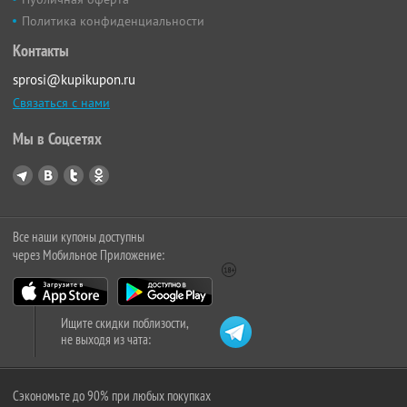
Политика конфиденциальности
Контакты
sprosi@kupikupon.ru
Связаться с нами
Мы в Соцсетях
Все наши купоны доступны
через Мобильное Приложение:
Ищите скидки поблизости,
не выходя из чата:
Сэкономьте до 90% при любых покупках