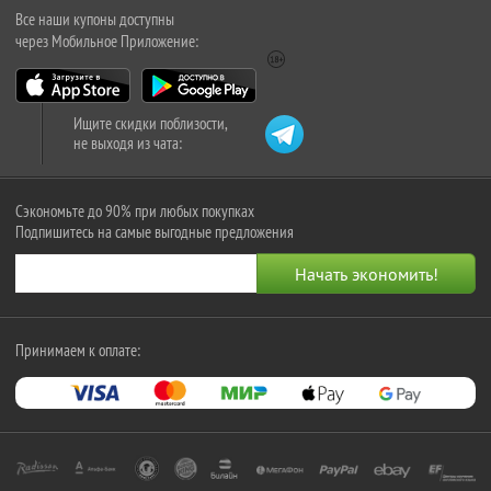
Все наши купоны доступны
через Мобильное Приложение:
Ищите скидки поблизости,
не выходя из чата:
Сэкономьте до 90% при любых покупках
Подпишитесь на самые выгодные предложения
Принимаем к оплате: