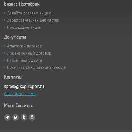
Бизнес-Партнёрам
Давайте сделаем акцию!
Заработайте, как Вебмастер
Прошедшие акции
Документы
Агентский договор
Лицензионный договор
Публичная оферта
Политика конфиденциальности
Контакты
sprosi@kupikupon.ru
Связаться с нами
Мы в Соцсетях