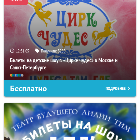
12:31:05
Получили:
3285
Билеты на детские шоу в «Цирке чудес» в Москве и
Санкт-Петербурге
Бесплатно
ПОДРОБНЕЕ