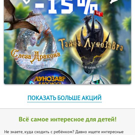
ПОКАЗАТЬ БОЛЬШЕ АКЦИЙ
Всё самое интересное для детей!
Не знаете, куда сходить с ребёнком? Давно ищете интересные