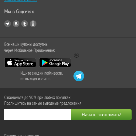
Мы в Соцсетях
Все наши купоны доступны
через Мобильное Приложение:
Ищите скидки поблизости,
не выходя из чата:
Сэкономьте до 90% при любых покупках
Подпишитесь на самые выгодные предложения
Принимаем к оплате: