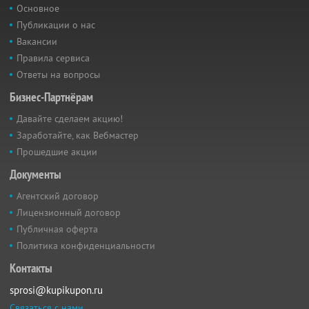
Основное
Публикации о нас
Вакансии
Правила сервиса
Ответы на вопросы
Бизнес-Партнёрам
Давайте сделаем акцию!
Заработайте, как Вебмастер
Прошедшие акции
Документы
Агентский договор
Лицензионный договор
Публичная оферта
Политика конфиденциальности
Контакты
sprosi@kupikupon.ru
Связаться с нами