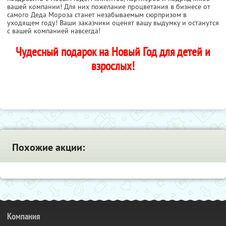
вашей компании! Для них пожелание процветания в бизнесе от
самого Деда Мороза станет незабываемым сюрпризом в
уходящем году! Ваши заказчики оценят вашу выдумку и останутся
с вашей компанией навсегда!
Чудесный подарок на Новый Год для детей и
взрослых!
Похожие акции:
Компания