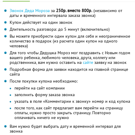
Звонок Деда Мороза
за
250р. вместо 800р.
(независимо от
даты и временного интервала заказа звонка)
Купон действует на один звонок
Длительность разговора: до 5 минут (включительно)
Вы можете приобрести один купон для себя и неограниченное
количество в подарок (из расчета один купон на одного
человека)
Для того чтобы Дедушка Мороз мог поздравить с Новым годом
вашего ребенка, любимого человека, друга, коллегу или
родственника, вам нужно оставить на
сайте
заявку на звонок
Подробная форма для заявки находится на главной странице
сайта
После покупки купона необходимо:
перейти на сайт компании
заполнить форму заказа звонка
указать в поле «Комментарии к звонку» номер и код купона
после того, как сайт предлагает вам перейти на страницу
оплаты, нужно просто закрыть страницу. Повторно
оплачивать ничего не нужно
Вам нужно будет выбрать дату и временной интервал для
звонка