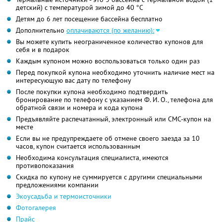
детский) с температурой зимой до 40 °C
Детям до 6 лет посещение бассейна бесплатно
Дополнительно
оплачиваются (по желанию):
Вы можете купить неограниченное количество купонов для
себя и в подарок
Каждым купоном можно воспользоваться только один раз
Перед покупкой купона необходимо уточнить наличие мест на
интересующую вас дату по телефону
После покупки купона необходимо подтвердить
бронирование по телефону с указанием Ф. И. О., телефона для
обратной связи и номера и кода купона
Предъявляйте распечатанный, электронный или СМС-купон на
месте
Если вы не предупреждаете об отмене своего заезда за 10
часов, купон считается использованным
Необходима консультация специалиста, имеются
противопоказания
Скидка по купону не суммируется с другими специальными
предложениями компании
Экоусадьба и термоисточники
Фотогалерея
Прайс