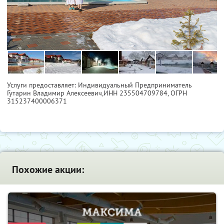
Услуги предоставляет: Индивидуальный Предприниматель
Гутарин Владимир Алексеевич,
ИНН 235504709784
, ОГРН
315237400006371
Похожие акции: