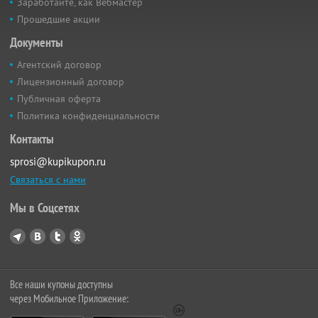
Заработайте, как Вебмастер
Прошедшие акции
Документы
Агентский договор
Лицензионный договор
Публичная оферта
Политика конфиденциальности
Контакты
sprosi@kupikupon.ru
Связаться с нами
Мы в Соцсетях
Все наши купоны доступны
через Мобильное Приложение: