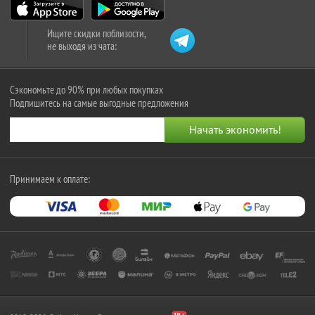
Ищите скидки поблизости,
не выходя из чата:
Сэкономьте до 90% при любых покупках
Подпишитесь на самые выгодные предложения
Принимаем к оплате: