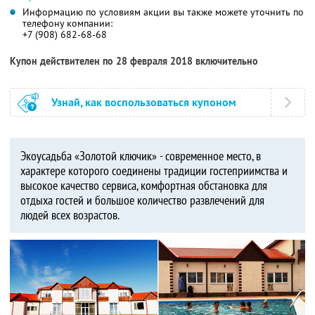
Информацию по условиям акции вы также можете уточнить по
телефону компании:
+7 (908) 682-68-68
Купон действителен по 28 февраля 2018 включительно
Узнай, как воспользоваться купоном
Экоусадьба «Золотой ключик» - современное место, в
характере которого соединены традиции гостеприимства и
высокое качество сервиса, комфортная обстановка для
отдыха гостей и большое количество развлечений для
людей всех возрастов.