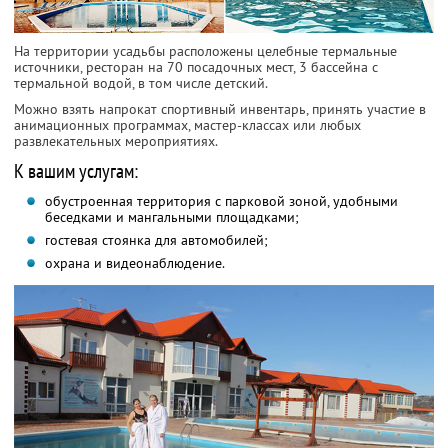
На территории усадьбы расположены целебные термальные
источники, ресторан на 70 посадочных мест, 3 бассейна с
термальной водой, в том числе детский.
Можно взять напрокат спортивный инвентарь, принять участие в
анимационных программах, мастер-классах или любых
развлекательных мероприятиях.
К вашим услугам:
обустроенная территория с парковой зоной, удобными
беседками и мангальными площадками;
гостевая стоянка для автомобилей;
охрана и видеонаблюдение.