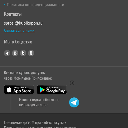
Политика конфиденциальности
Контакты
sprosi@kupikupon.ru
Связаться с нами
Мы в Соцсетях
Все наши купоны доступны
через Мобильное Приложение:
Ищите скидки поблизости,
не выходя из чата:
Сэкономьте до 90% при любых покупках
Подпишитесь на самые выгодные предложения