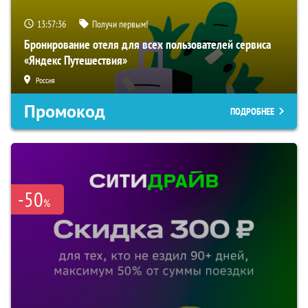
13:57:35
Получи первым!
Бронирование отеля для всех пользователей сервиса
«Яндекс Путешествия»
Россия
Промокод
ПОДРОБНЕЕ
-50
%