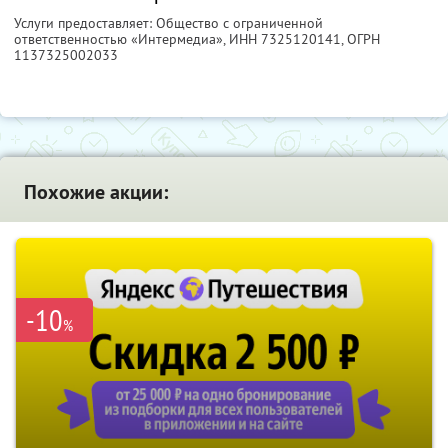
Услуги предоставляет: Общество с ограниченной
ответственностью «Интермедиа»,
ИНН 7325120141
, ОГРН
1137325002033
Похожие акции:
-10
%