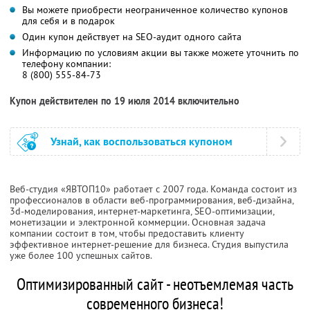
Вы можете приобрести неограниченное количество купонов
для себя и в подарок
Один купон действует на SEO-аудит одного сайта
Информацию по условиям акции вы также можете уточнить по
телефону компании:
8 (800) 555-84-73
Купон действителен по 19 июля 2014 включительно
Узнай, как воспользоваться купоном
Веб-студия «ЯВТОП10» работает с 2007 года. Команда состоит из
профессионалов в области веб-программирования, веб-дизайна,
3d-моделирования, интернет-маркетинга, SEO-оптимизации,
монетизации и электронной коммерции. Основная задача
компании состоит в том, чтобы предоставить клиенту
эффективное интернет-решение для бизнеса. Студия выпустила
уже более 100 успешных сайтов.
Оптимизированный сайт - неотъемлемая часть
современного бизнеса!