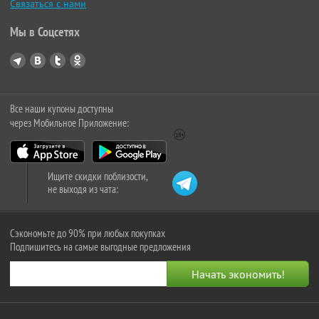
Связаться с нами
Мы в Соцсетях
Все наши купоны доступны
через Мобильное Приложение:
Ищите скидки поблизости,
не выходя из чата:
Сэкономьте до 90% при любых покупках
Подпишитесь на самые выгодные предложения