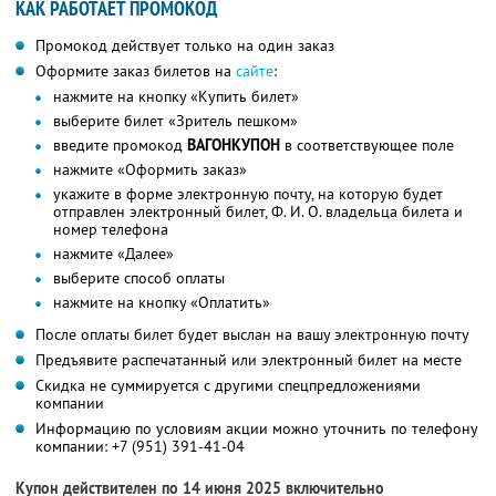
КАК РАБОТАЕТ ПРОМОКОД
Промокод действует только на один заказ
Оформите заказ билетов на
сайте
:
нажмите на кнопку «Купить билет»
выберите билет «Зритель пешком»
введите промокод
ВАГОНКУПОН
в соответствующее поле
нажмите «Оформить заказ»
укажите в форме электронную почту, на которую будет
отправлен электронный билет,
Ф. И. О.
владельца билета и
номер телефона
нажмите «Далее»
выберите способ оплаты
нажмите на кнопку «Оплатить»
После оплаты билет будет выслан на вашу электронную почту
Предъявите распечатанный или электронный билет на месте
Скидка не суммируется с другими спецпредложениями
компании
Информацию по условиям акции можно уточнить по телефону
компании:
+7 (951) 391-41-04
Купон действителен по 14 июня 2025 включительно