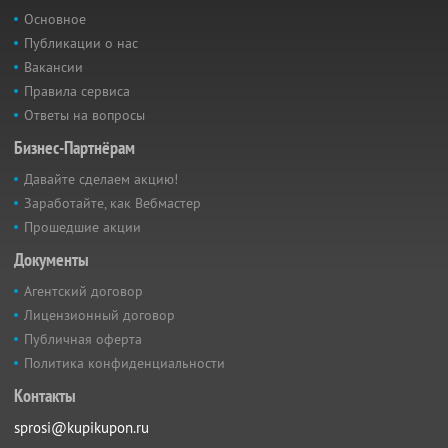
Основное
Публикации о нас
Вакансии
Правила сервиса
Ответы на вопросы
Бизнес-Партнёрам
Давайте сделаем акцию!
Заработайте, как Вебмастер
Прошедшие акции
Документы
Агентский договор
Лицензионный договор
Публичная оферта
Политика конфиденциальности
Контакты
sprosi@kupikupon.ru