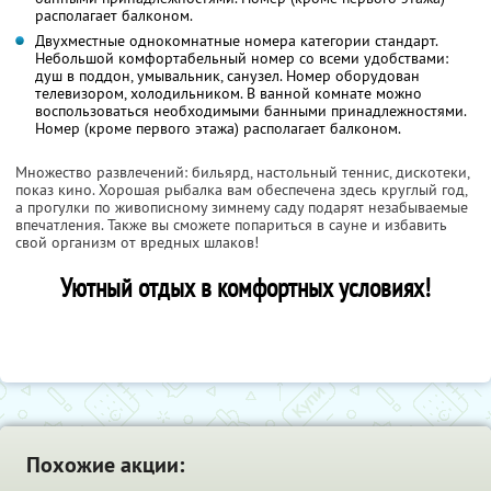
располагает балконом.
Двухместные однокомнатные номера категории стандарт.
Небольшой комфортабельный номер со всеми удобствами:
душ в поддон, умывальник, санузел. Номер оборудован
телевизором, холодильником. В ванной комнате можно
воспользоваться необходимыми банными принадлежностями.
Номер (кроме первого этажа) располагает балконом.
Множество развлечений: бильярд, настольный теннис, дискотеки,
показ кино. Хорошая рыбалка вам обеспечена здесь круглый год,
а прогулки по живописному зимнему саду подарят незабываемые
впечатления. Также вы сможете попариться в сауне и избавить
свой организм от вредных шлаков!
Уютный отдых в комфортных условиях!
Похожие акции: