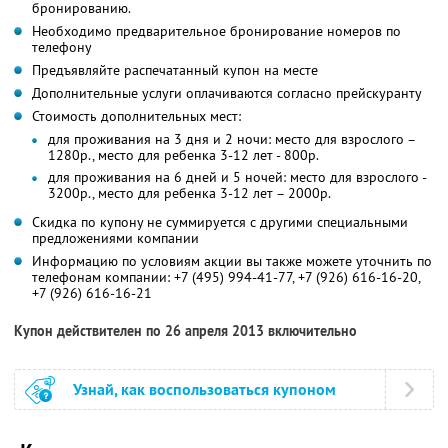
бронированию.
Необходимо предварительное бронирование номеров по
телефону
Предъявляйте распечатанный купон на месте
Дополнительные услуги оплачиваются согласно прейскуранту
Стоимость дополнительных мест:
для проживания на 3 дня и 2 ночи: место для взрослого –
1280р., место для ребенка 3-12 лет - 800р.
для проживания на 6 дней и 5 ночей: место для взрослого -
3200р., место для ребенка 3-12 лет – 2000р.
Скидка по купону не суммируется с другими специальными
предложениями компании
Информацию по условиям акции вы также можете уточнить по
телефонам компании:
+7 (495) 994-41-77,
+7 (926) 616-16-20,
+7 (926) 616-16-21
Купон действителен по 26 апреля 2013 включительно
Узнай, как воспользоваться купоном