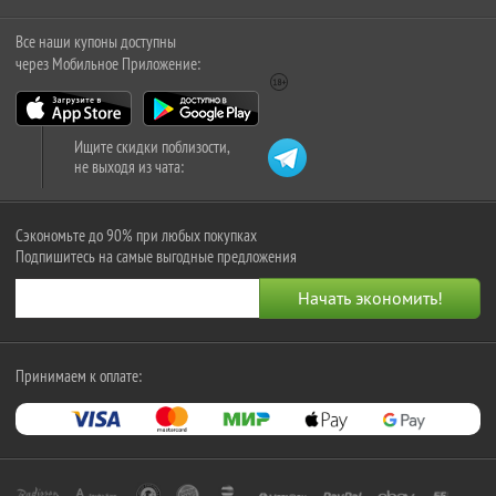
Все наши купоны доступны
через Мобильное Приложение:
Ищите скидки поблизости,
не выходя из чата:
Сэкономьте до 90% при любых покупках
Подпишитесь на самые выгодные предложения
Принимаем к оплате: