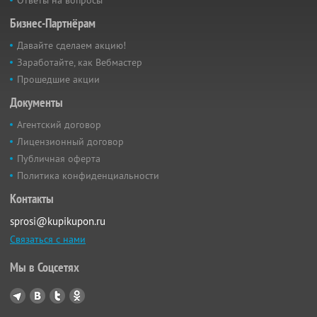
Бизнес-Партнёрам
Давайте сделаем акцию!
Заработайте, как Вебмастер
Прошедшие акции
Документы
Агентский договор
Лицензионный договор
Публичная оферта
Политика конфиденциальности
Контакты
sprosi@kupikupon.ru
Связаться с нами
Мы в Соцсетях