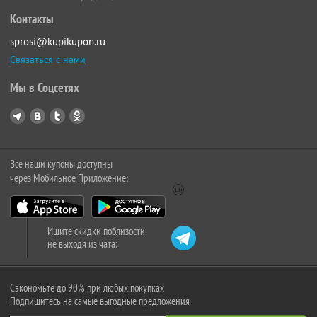
Контакты
sprosi@kupikupon.ru
Связаться с нами
Мы в Соцсетях
Все наши купоны доступны
через Мобильное Приложение:
Ищите скидки поблизости,
не выходя из чата:
Сэкономьте до 90% при любых покупках
Подпишитесь на самые выгодные предложения