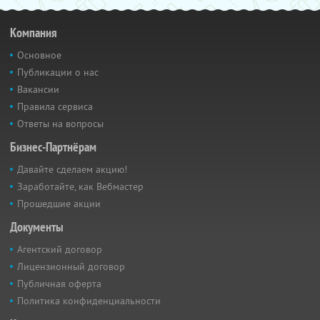
Компания
Основное
Публикации о нас
Вакансии
Правила сервиса
Ответы на вопросы
Бизнес-Партнёрам
Давайте сделаем акцию!
Заработайте, как Вебмастер
Прошедшие акции
Документы
Агентский договор
Лицензионный договор
Публичная оферта
Политика конфиденциальности