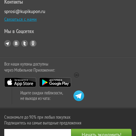
Контакты
sprosi@kupikupon.ru
Связаться с нами
Мы в Соцсетях
Все наши купоны доступны
через Мобильное Приложение:
Ищите скидки поблизости,
не выходя из чата:
Сэкономьте до 90% при любых покупках
Подпишитесь на самые выгодные предложения