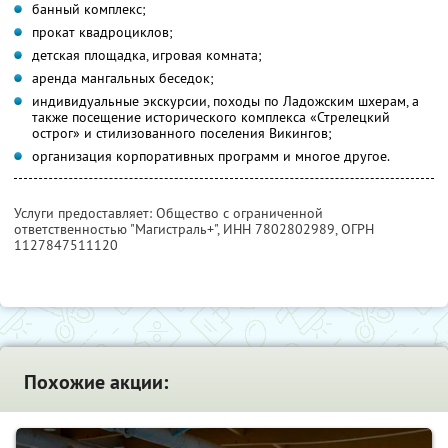
банный комплекс;
прокат квадроциклов;
детская площадка, игровая комната;
аренда мангальных беседок;
индивидуальные экскурсии, походы по Ладожским шхерам, а
также посещение исторического комплекса «Стрелецкий
острог» и стилизованного поселения Викингов;
организация корпоративных программ и многое другое.
Услуги предоставляет: Общество с ограниченной
ответственностью "Магистраль+",
ИНН 7802802989
, ОГРН
1127847511120
Похожие акции: