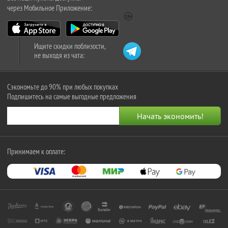
через Мобильное Приложение:
Ищите скидки поблизости,
не выходя из чата:
Сэкономьте до 90% при любых покупках
Подпишитесь на самые выгодные предложения
Принимаем к оплате: