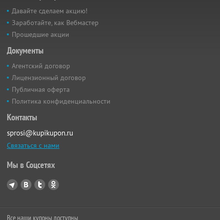
Давайте сделаем акцию!
Заработайте, как Вебмастер
Прошедшие акции
Документы
Агентский договор
Лицензионный договор
Публичная оферта
Политика конфиденциальности
Контакты
sprosi@kupikupon.ru
Связаться с нами
Мы в Соцсетях
Все наши купоны доступны