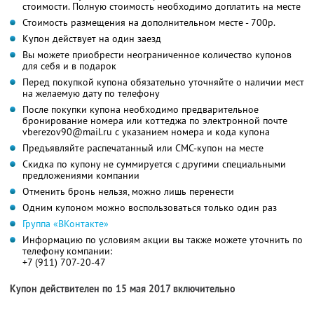
стоимости. Полную стоимость необходимо доплатить на месте
Стоимость размещения на дополнительном месте - 700р.
Купон действует на один заезд
Вы можете приобрести неограниченное количество купонов
для себя и в подарок
Перед покупкой купона обязательно уточняйте о наличии мест
на желаемую дату по телефону
После покупки купона необходимо предварительное
бронирование номера или коттеджа по электронной почте
vberezov90@mail.ru с указанием номера и кода купона
Предъявляйте распечатанный или СМС-купон на месте
Скидка по купону не суммируется с другими специальными
предложениями компании
Отменить бронь нельзя, можно лишь перенести
Одним купоном можно воспользоваться только один раз
Группа «ВКонтакте»
Информацию по условиям акции вы также можете уточнить по
телефону компании:
+7 (911) 707-20-47
Купон действителен по 15 мая 2017 включительно