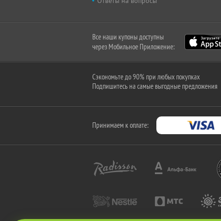
Ответы на вопросы
Все наши купоны доступны
через Мобильное Приложение:
Сэкономьте до 90% при любых покупках
Подпишитесь на самые выгодные предложения
Принимаем к оплате: