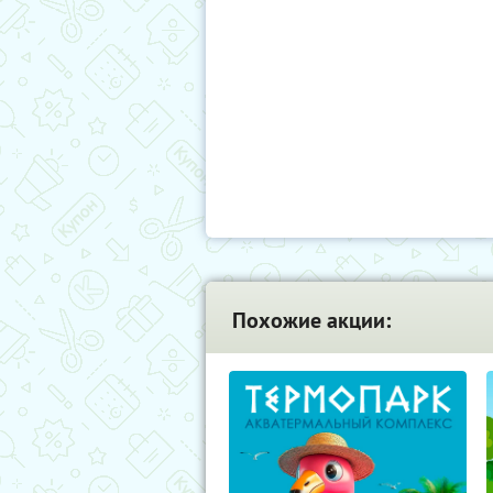
Похожие акции: