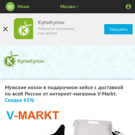
Меню
Москва
КупиКупон
Мобильное приложение
Загрузить
ещё удобнее
Мужские носки в подарочном кейсе с доставкой
по всей России от интернет-магазина V-Markt.
Скидка 65%