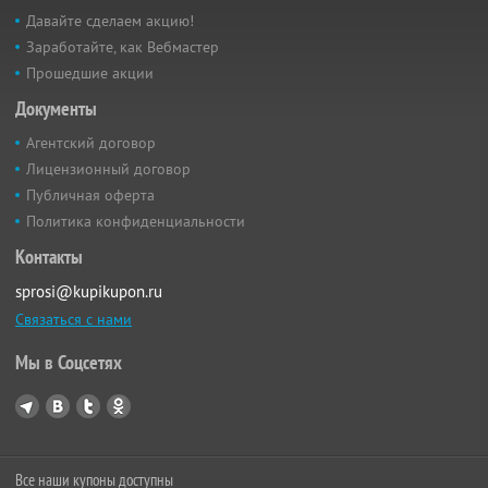
Давайте сделаем акцию!
Заработайте, как Вебмастер
Прошедшие акции
Документы
Агентский договор
Лицензионный договор
Публичная оферта
Политика конфиденциальности
Контакты
sprosi@kupikupon.ru
Связаться с нами
Мы в Соцсетях
Все наши купоны доступны