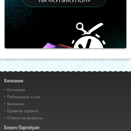
Компания
Основное
Публикации о нас
Вакансии
Правила сервиса
Ответы на вопросы
Бизнес-Партнёрам