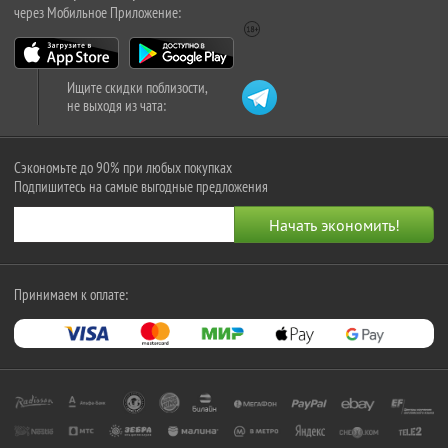
через Мобильное Приложение:
Ищите скидки поблизости,
не выходя из чата:
Сэкономьте до 90% при любых покупках
Подпишитесь на самые выгодные предложения
Принимаем к оплате: