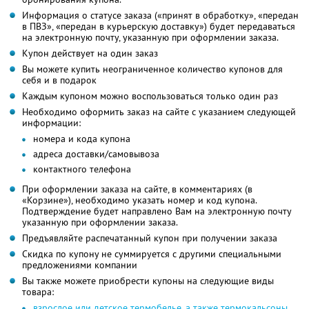
Информация о статусе заказа («принят в обработку», «передан
в ПВЗ», «передан в курьерскую доставку») будет передаваться
на электронную почту, указанную при оформлении заказа.
Купон действует на один заказ
Вы можете купить неограниченное количество купонов для
себя и в подарок
Каждым купоном можно воспользоваться только один раз
Необходимо оформить заказ на сайте с указанием следующей
информации:
номера и кода купона
адреса доставки/самовывоза
контактного телефона
При оформлении заказа на сайте, в комментариях (в
«Корзине»), необходимо указать номер и код купона.
Подтверждение будет направлено Вам на электронную почту
указанную при оформлении заказа.
Предъявляйте распечатанный купон при получении заказа
Скидка по купону не суммируется с другими специальными
предложениями компании
Вы также можете приобрести купоны на следующие виды
товара:
взрослое или детское термобелье, а также термокальсоны,