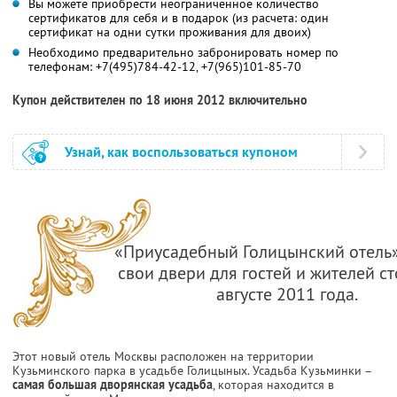
Вы можете приобрести неограниченное количество
сертификатов для себя и в подарок (из расчета: один
сертификат на одни сутки проживания для двоих)
Необходимо предварительно забронировать номер по
телефонам: +7(495)784-42-12, +7(965)101-85-70
Купон действителен по 18 июня 2012 включительно
Узнай, как воспользоваться купоном
«Приусадебный Голицынский отель
свои двери для гостей и жителей с
августе 2011 года.
Этот новый отель Москвы расположен на территории
Кузьминского парка в усадьбе Голицыных. Усадьба Кузьминки –
самая большая дворянская усадьба
, которая находится в