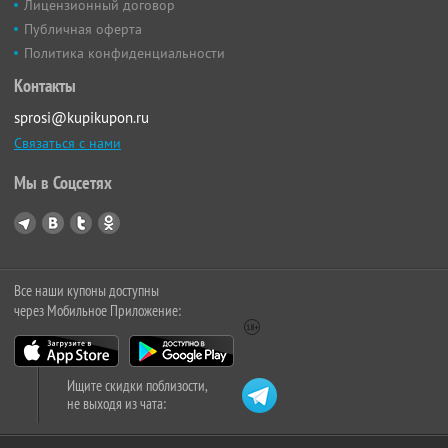
Лицензионный договор
Публичная оферта
Политика конфиденциальности
Контакты
sprosi@kupikupon.ru
Связаться с нами
Мы в Соцсетях
Все наши купоны доступны
через Мобильное Приложение:
Ищите скидки поблизости,
не выходя из чата: