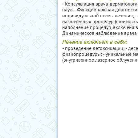
- Консультация врача-дерматолог
наук; - Функциональная диагности
индивидуальной схемы лечения; -
назначенных процедур (стоимость
наполнение процедур, включена в 
Динамическое наблюдение врача 
Лечение включает в себя:
- проведение детоксикации; - дес
физиопроцедуры; - уникальные ма
(внутривенное лазерное облучение