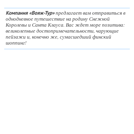
предлагает вам отправиться в
Компания «Вояж-Тур»
однодневное путешествие на родину Снежной
Королевы и Санта Клауса. Вас ждет море позитива:
великолепные достопримечательности, чарующие
пейзажи и, конечно же, сумасшедший финский
шоппинг!