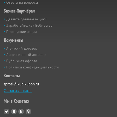
Ответы на вопросы
Бизнес-Партнёрам
Давайте сделаем акцию!
Заработайте, как Вебмастер
Прошедшие акции
Документы
Агентский договор
Лицензионный договор
Публичная оферта
Политика конфиденциальности
Контакты
sprosi@kupikupon.ru
Связаться с нами
Мы в Соцсетях