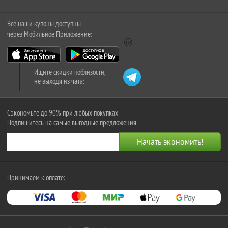
Все наши купоны доступны
через Мобильное Приложение:
Ищите скидки поблизости,
не выходя из чата:
Сэкономьте до 90% при любых покупках
Подпишитесь на самые выгодные предложения
Принимаем к оплате: