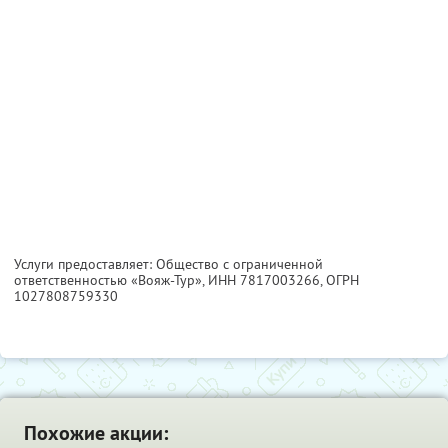
Услуги предоставляет: Общество с ограниченной
ответственностью «Вояж-Тур»,
ИНН 7817003266
, ОГРН
1027808759330
Похожие акции: