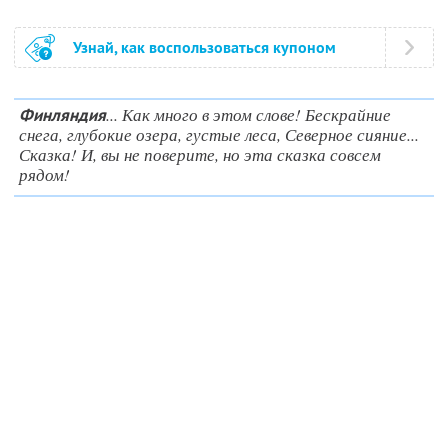
Узнай, как воспользоваться купоном
... Как много в этом слове! Бескрайние
Финляндия
снега, глубокие озера, густые леса, Северное сияние...
Сказка! И, вы не поверите, но эта сказка совсем
рядом!