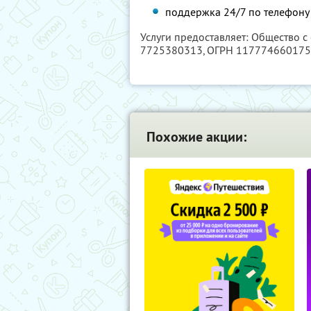
поддержка 24/7 по телефону 
Услуги предоставляет: Общество с
7725380313
, ОГРН 11777466017
Похожие акции: