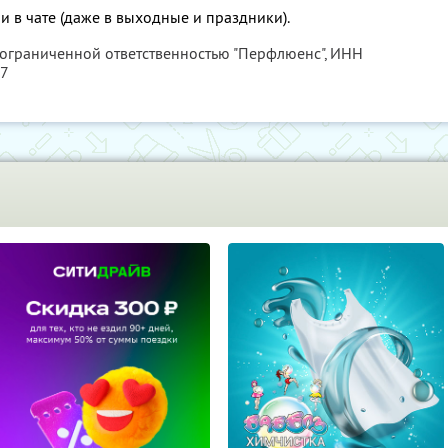
и в чате (даже в выходные и праздники).
 ограниченной ответственностью "Перфлюенс",
ИНН
57