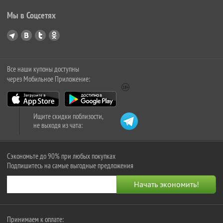
Мы в Соцсетях
Все наши купоны доступны
через Мобильное Приложение:
Ищите скидки поблизости,
не выходя из чата:
Сэкономьте до 90% при любых покупках
Подпишитесь на самые выгодные предложения
Принимаем к оплате: