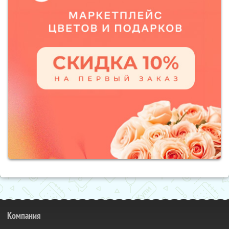
Компания