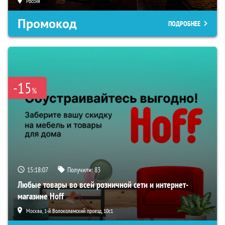
Россия
Промокод
ПОДРОБНЕЕ
-15
%
15:18:06
Получили:
83
Любые товары во всей розничной сети и интернет-
магазине Hoff
Москва, 1-й Волоколамский проезд, 10с1