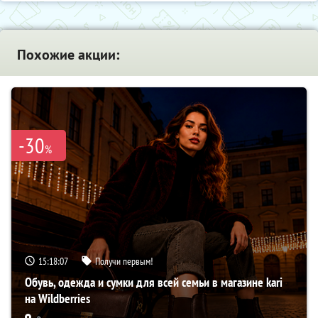
Похожие акции:
-30
%
15:18:06
Получи первым!
Обувь, одежда и сумки для всей семьи в магазине kari
на Wildberries