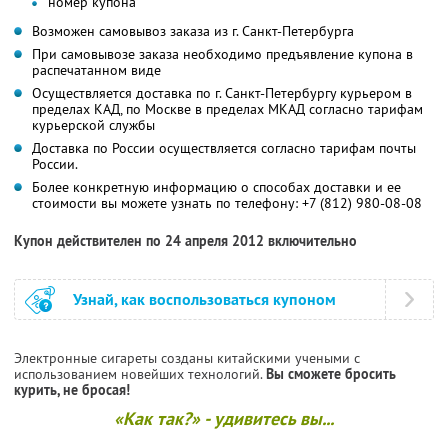
номер купона
Возможен самовывоз заказа из г. Санкт-Петербурга
При самовывозе заказа необходимо предъявление купона в
распечатанном виде
Осуществляется доставка по г. Санкт-Петербургу курьером в
пределах КАД, по Москве в пределах МКАД согласно тарифам
курьерской службы
Доставка по России осуществляется согласно тарифам почты
России.
Более конкретную информацию о способах доставки и ее
стоимости вы можете узнать по телефону: +7 (812) 980-08-08
Купон действителен по 24 апреля 2012 включительно
Узнай, как воспользоваться купоном
Электронные сигареты созданы китайскими учеными с
использованием новейших технологий.
Вы сможете бросить
курить, не бросая!
«Как так?» - удивитесь вы...