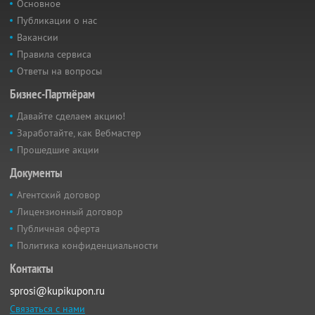
Основное
Публикации о нас
Вакансии
Правила сервиса
Ответы на вопросы
Бизнес-Партнёрам
Давайте сделаем акцию!
Заработайте, как Вебмастер
Прошедшие акции
Документы
Агентский договор
Лицензионный договор
Публичная оферта
Политика конфиденциальности
Контакты
sprosi@kupikupon.ru
Связаться с нами