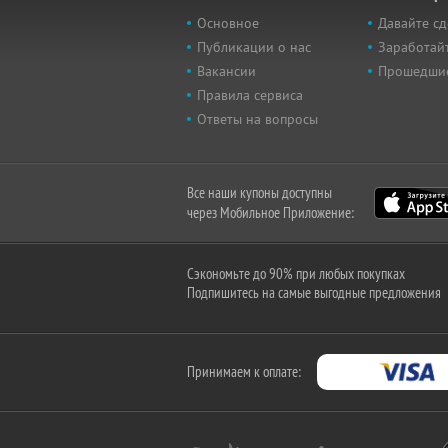
Основное
Давайте сд
Публикации о нас
Заработайт
Вакансии
Прошедши
Правила сервиса
Ответы на вопросы
Все наши купоны доступны
через Мобильное Приложение:
Сэкономьте до 90% при любых покупках
Подпишитесь на самые выгодные предложения
Принимаем к оплате: