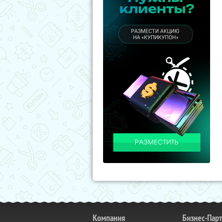
Компания
Бизнес-Пар