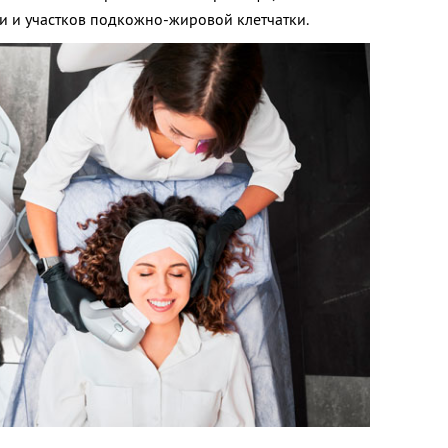
и и участков подкожно-жировой клетчатки.