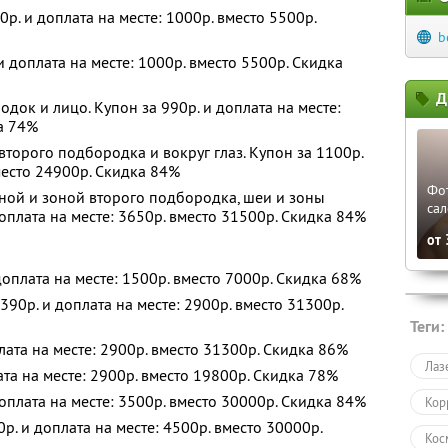
0р. и доплата на месте: 1000р. вместо 5500р.
b
 доплата на месте: 1000р. вместо 5500р. Скидка
Д
родок и лицо. Купон за 990р. и доплата на месте:
а 74%
второго подбородка и вокруг глаз. Купон за 1100р.
вместо 24900р. Скидка 84%
Фо
ной и зоной второго подбородка, шеи и зоны
са
доплата на месте: 3650р. вместо 31500р. Скидка 84%
от
 доплата на месте: 1500р. вместо 7000р. Скидка 68%
390р. и доплата на месте: 2900р. вместо 31300р.
Теги:
лата на месте: 2900р. вместо 31300р. Скидка 86%
Лаз
ата на месте: 2900р. вместо 19800р. Скидка 78%
оплата на месте: 3500р. вместо 30000р. Скидка 84%
Кор
р. и доплата на месте: 4500р. вместо 30000р.
Кос