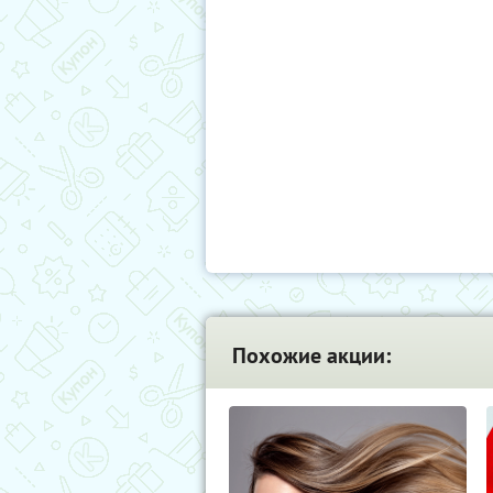
Похожие акции: