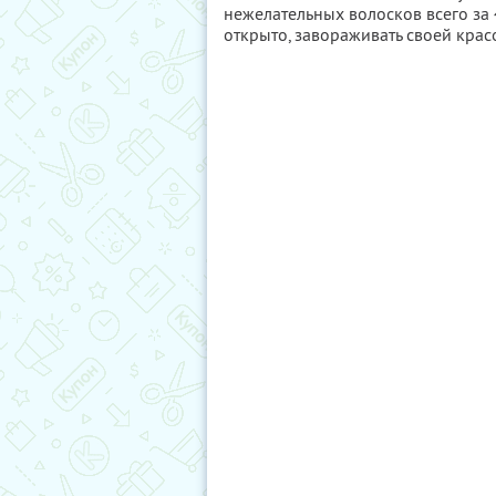
нежелательных волосков всего за 
открыто, завораживать своей красо