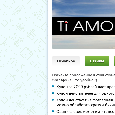
Основное
Отзывы
Скачайте приложение КупиКупон
смартфона. Это удобно :)
Купон за 2000 рублей дает пра
Купон действителен для одного
Купон действует на фотоэпиляц
можно обработать сразу и бики
Один человек может купить нео