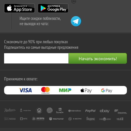
Ищите скидки поблизости,
не выходя из чата:
Сэкономьте до 90% при любых покупках
Подпишитесь на самые выгодные предложения
Принимаем к оплате: