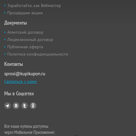
Заработайте, как Вебмастер
Прошедшие акции
Документы
Агентский договор
Лицензионный договор
Публичная оферта
Политика конфиденциальности
Контакты
sprosi@kupikupon.ru
Связаться с нами
Мы в Соцсетях
Все наши купоны доступны
через Мобильное Приложение: