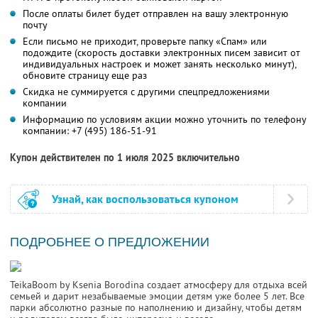
После оплаты билет будет отправлен на вашу электронную
почту
Если письмо не приходит, проверьте папку «Спам» или
подождите (скорость доставки электронных писем зависит от
индивидуальных настроек и может занять несколько минут),
обновите страницу еще раз
Скидка не суммируется с другими спецпредложениями
компании
Информацию по условиям акции можно уточнить по телефону
компании:
+7 (495) 186-51-91
Купон действителен по 1 июля 2025 включительно
Узнай, как воспользоваться купоном
ПОДРОБНЕЕ О ПРЕДЛОЖЕНИИ
TeikaBoom by Ksenia Borodina создает атмосферу для отдыха всей
семьей и дарит незабываемые эмоции детям уже более 5 лет. Все
парки абсолютно разные по наполнению и дизайну, чтобы детям