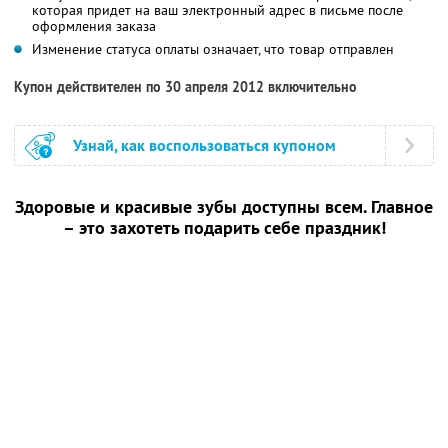
которая придет на ваш электронный адрес в письме после
оформления заказа
Изменение статуса оплаты означает, что товар отправлен
Купон действителен по 30 апреля 2012 включительно
Узнай, как воспользоваться купоном
Здоровые и красивые зубы доступны всем. Главное
– это захотеть подарить себе праздник!