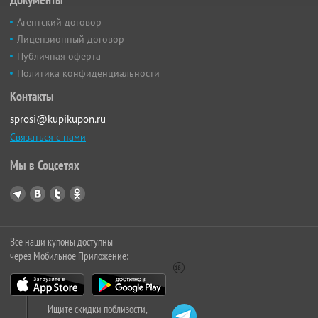
Агентский договор
Лицензионный договор
Публичная оферта
Политика конфиденциальности
Контакты
sprosi@kupikupon.ru
Связаться с нами
Мы в Соцсетях
Все наши купоны доступны
через Мобильное Приложение:
Ищите скидки поблизости,