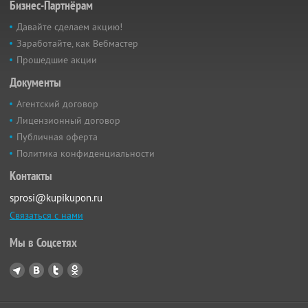
Бизнес-Партнёрам
Давайте сделаем акцию!
Заработайте, как Вебмастер
Прошедшие акции
Документы
Агентский договор
Лицензионный договор
Публичная оферта
Политика конфиденциальности
Контакты
sprosi@kupikupon.ru
Связаться с нами
Мы в Соцсетях