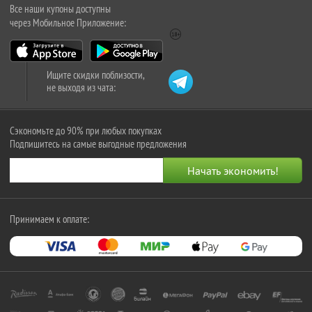
Все наши купоны доступны
через Мобильное Приложение:
Ищите скидки поблизости,
не выходя из чата:
Сэкономьте до 90% при любых покупках
Подпишитесь на самые выгодные предложения
Принимаем к оплате: