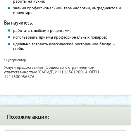
работы на кухне;
знания профессиональной терминологии, ингредиентов и
инвентаря.
Вы научитесь:
работать с любыми рецептами;
использовать приемы профессиональных поваров;
идеально готовить классическое ресторанное блюдо —
стейк.
* Суперментор
Услуги предоставляет: Общество с ограниченной
ответственностью “САЛИД”,
ИНН 1656120014
, ОГРН
1211600056876
Похожие акции: