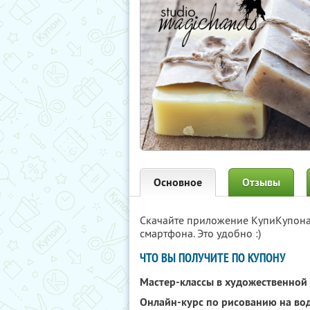
Основное
Отзывы
Скачайте приложение КупиКупон
смартфона. Это удобно :)
ЧТО ВЫ ПОЛУЧИТЕ ПО КУПОНУ
Мастер-классы в художественной
Онлайн-курс по рисованию на во