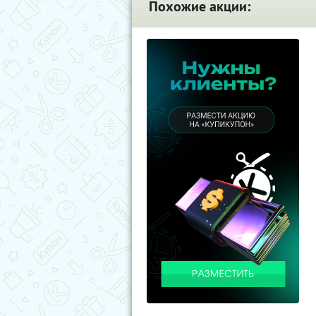
Похожие акции: