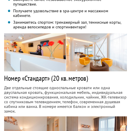
путешествие.
Получаете удовольствие в spa-центре и массажном
кабинете.
Занимаетесь спортом: тренажерный зал, теннисные корты,
аренда велосипедов и спортинвентаря!
Номер «Стандарт» (20 кв. метров)
Две отдельные стоящие односпальные кровати или одна
двуспальная кровать, функциональная мебель, индивидуальная
система кондиционирования, холодильник, чайник, ЖК-телевизор
со спутниковым телевидением, телефон, современная душевая
кабина или ванна. В номере имеется балкон и электронный
замок.