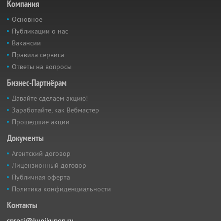
Компания
Основное
Публикации о нас
Вакансии
Правила сервиса
Ответы на вопросы
Бизнес-Партнёрам
Давайте сделаем акцию!
Заработайте, как Вебмастер
Прошедшие акции
Документы
Агентский договор
Лицензионный договор
Публичная оферта
Политика конфиденциальности
Контакты
sprosi@kupikupon.ru