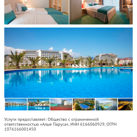
Услуги предоставляет: Общество с ограниченной
ответственностью «Алые Паруса»,
ИНН 6166060929
, ОГРН
1076166001450