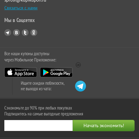
Связаться с нами
Мы в Соцсетях
Все наши купоны доступны
через Мобильное Приложение:
Ищите скидки поблизости,
не выходя из чата:
Сэкономьте до 90% при любых покупках
Подпишитесь на самые выгодные предложения