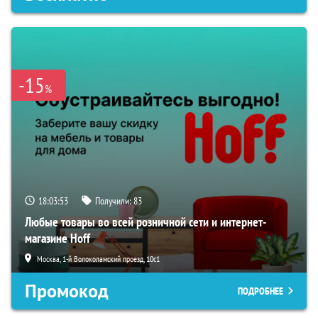
-15
%
18:03:52
Получили:
83
Любые товары во всей розничной сети и интернет-
магазине Hoff
Москва, 1-й Волоколамский проезд, 10с1
Промокод
ПОДРОБНЕЕ