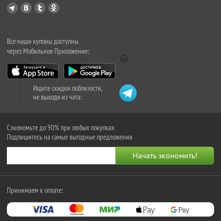
Все наши купоны доступны
через Мобильное Приложение:
Ищите скидки поблизости,
не выходя из чата:
Сэкономьте до 90% при любых покупках
Подпишитесь на самые выгодные предложения
Принимаем к оплате: