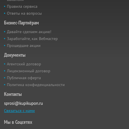
Правила сервиса
Ответы на вопросы
Бизнес-Партнёрам
Давайте сделаем акцию!
Заработайте, как Вебмастер
Прошедшие акции
Документы
Агентский договор
Лицензионный договор
Публичная оферта
Политика конфиденциальности
Контакты
sprosi@kupikupon.ru
Связаться с нами
Мы в Соцсетях