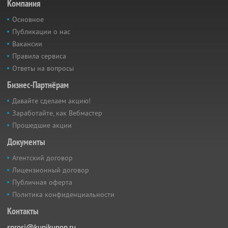
Компания
Основное
Публикации о нас
Вакансии
Правила сервиса
Ответы на вопросы
Бизнес-Партнёрам
Давайте сделаем акцию!
Заработайте, как Вебмастер
Прошедшие акции
Документы
Агентский договор
Лицензионный договор
Публичная оферта
Политика конфиденциальности
Контакты
sprosi@kupikupon.ru