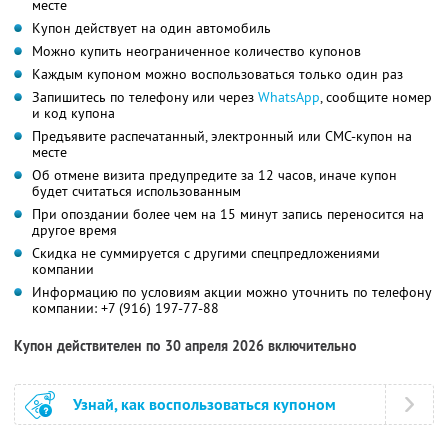
месте
Купон действует на один автомобиль
Можно купить неограниченное количество купонов
Каждым купоном можно воспользоваться только один раз
Запишитесь по телефону или через
WhatsApp
, сообщите номер
и код купона
Предъявите распечатанный, электронный или СМС-купон на
месте
Об отмене визита предупредите за 12 часов, иначе купон
будет считаться использованным
При опоздании более чем на 15 минут запись переносится на
другое время
Скидка не суммируется с другими спецпредложениями
компании
Информацию по условиям акции можно уточнить по телефону
компании:
+7 (916) 197-77-88
Купон действителен по 30 апреля 2026 включительно
Узнай, как воспользоваться купоном