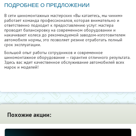
ПОДРОБНЕЕ О ПРЕДЛОЖЕНИИ
В сети шиномонтажных мастерских «Вы катаетесь, мы чиним»
работает команда профессионалов, которая внимательно и
ответственно подходит к предоставлению услуг: мастера
проводят балансировку на современном оборудовании и
накачивают колеса до рекомендуемой заводом-изготовителем
автомобиля нормы, это позволяет резине отработать полный
срок эксплуатации.
Большой опыт работы сотрудников и современное
шиномонтажное оборудование — гарантия отличного результата.
Здесь вас ждет качественное обслуживание автомобилей всех
марок и моделей!
Похожие акции: