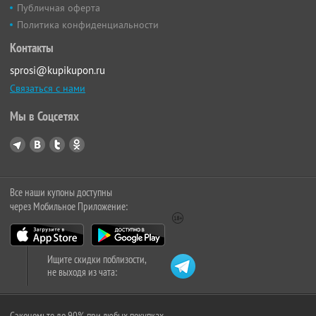
Публичная оферта
Политика конфиденциальности
Контакты
sprosi@kupikupon.ru
Связаться с нами
Мы в Соцсетях
Все наши купоны доступны
через Мобильное Приложение:
Ищите скидки поблизости,
не выходя из чата:
Сэкономьте до 90% при любых покупках