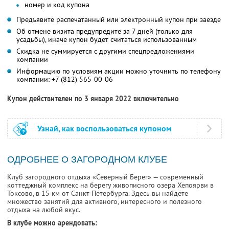
номер и код купона
Предъявите распечатанный или электронный купон при заезде
Об отмене визита предупредите за 7 дней (только для
усадьбы), иначе купон будет считаться использованным
Скидка не суммируется с другими спецпредложениями
компании
Информацию по условиям акции можно уточнить по телефону
компании:
+7 (812) 565-00-06
Купон действителен по 3 января 2022 включительно
Узнай, как воспользоваться купоном
ОДРОБНЕЕ О ЗАГОРОДНОМ КЛУБЕ
Клуб загородного отдыха «Северный Берег» — современный
коттеджный комплекс на берегу живописного озера Хепоярви в
Токсово, в 15 км от Санкт-Петербурга. Здесь вы найдёте
множество занятий для активного, интересного и полезного
отдыха на любой вкус.
В клубе можно арендовать: