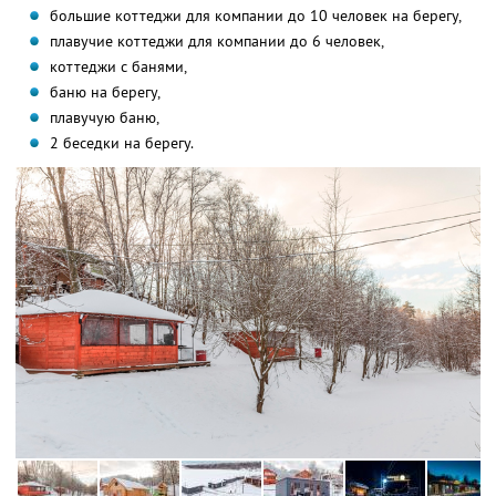
большие коттеджи для компании до 10 человек на берегу,
плавучие коттеджи для компании до 6 человек,
коттеджи с банями,
баню на берегу,
плавучую баню,
2 беседки на берегу.