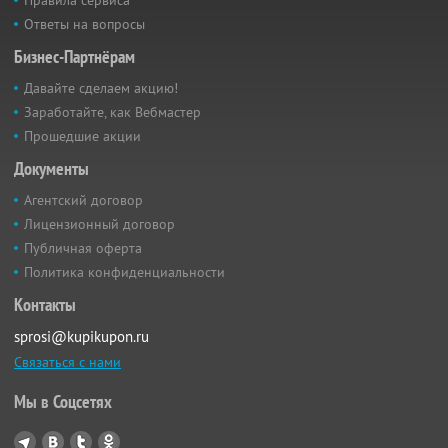
Ответы на вопросы
Бизнес-Партнёрам
Давайте сделаем акцию!
Заработайте, как Вебмастер
Прошедшие акции
Документы
Агентский договор
Лицензионный договор
Публичная оферта
Политика конфиденциальности
Контакты
sprosi@kupikupon.ru
Связаться с нами
Мы в Соцсетях