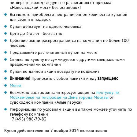
четверг теплоход следует по расписанию от причала
«Новоспасский мост» без остановок!
Вы можете приобрести неограниченное количество купонов
для себя и в подарок
Купон действует на одного человека
Дети до 3-х лет - бесплатно
Действие акции распространяется на компании не более 100
человек
Предъявляйте распечатанный купон на месте
Скидка по купону не суммируется с другими специальными
предложениями компании
Купон по данной акции возврату не подлежит
Внимание!
Приносить с собой напитки и еду
запрещено
Меню
Возможно вас так же заинтересует акция на
прогулку по
Москве-реке на теплоходе на День города Москвы
от
судоходной компании «Алые паруса»
Информацию по условиям акции вы также можете уточнить по
телефону компании
+7 (495) 988-79-83
Купон действителен по 7 ноября 2014 включительно