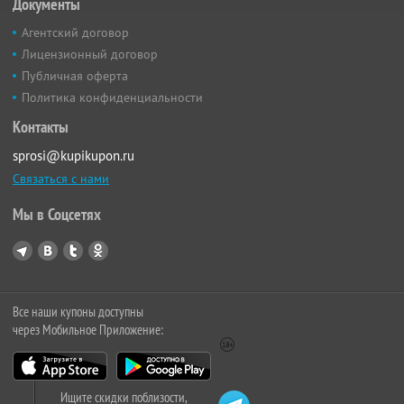
Документы
Агентский договор
Лицензионный договор
Публичная оферта
Политика конфиденциальности
Контакты
sprosi@kupikupon.ru
Связаться с нами
Мы в Соцсетях
Все наши купоны доступны
через Мобильное Приложение:
Ищите скидки поблизости,