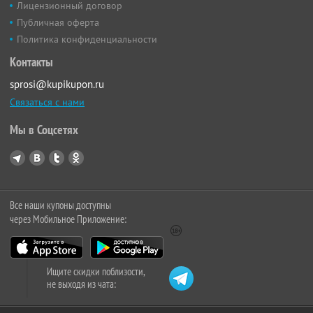
Лицензионный договор
Публичная оферта
Политика конфиденциальности
Контакты
sprosi@kupikupon.ru
Связаться с нами
Мы в Соцсетях
Все наши купоны доступны
через Мобильное Приложение:
Ищите скидки поблизости,
не выходя из чата: