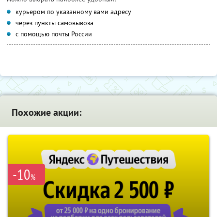
курьером по указанному вами адресу
через пункты самовывоза
с помощью почты России
Похожие акции:
-10
%