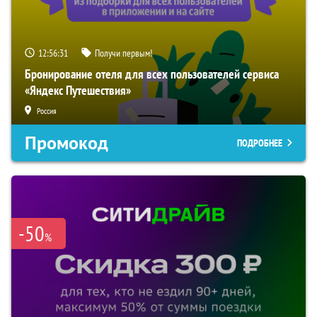
12:56:30
Получи первым!
Бронирование отеля для всех пользователей сервиса
«Яндекс Путешествия»
Россия
Промокод
ПОДРОБНЕЕ
-50
%