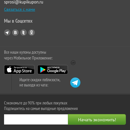
sprosi@kupikupon.ru
Связаться с нами
Мы в Соцсетях
Все наши купоны доступны
через Мобильное Приложение:
Ищите скидки поблизости,
не выходя из чата:
Сэкономьте до 90% при любых покупках
Подпишитесь на самые выгодные предложения