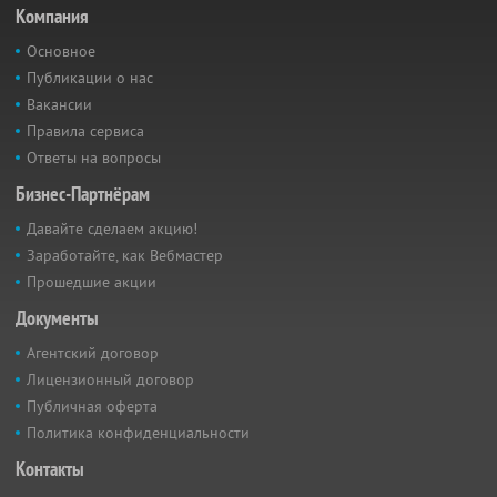
Компания
Основное
Публикации о нас
Вакансии
Правила сервиса
Ответы на вопросы
Бизнес-Партнёрам
Давайте сделаем акцию!
Заработайте, как Вебмастер
Прошедшие акции
Документы
Агентский договор
Лицензионный договор
Публичная оферта
Политика конфиденциальности
Контакты