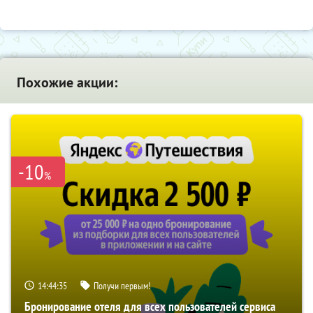
Похожие акции:
-10
%
14:44:34
Получи первым!
Бронирование отеля для всех пользователей сервиса