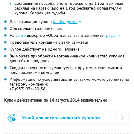
Составление персонального гороскопа на 1 год и личный
расклад на картах Таро на 1 год бесплатно обладателям
купона: Коррекция судьбы
Для активации купона
необходимо:
Обязательно сохраните чек
На
сайте
выберите «Обратная связь» и заполните
графы:
Представитель компании с вами свяжется
Купон действует на одного человека
Вы можете приобрести неограниченное количество купонов
для себя и в подарок
Скидка по купону не суммируется с другими специальными
предложениями компании
Информацию по условиям акции вы также можете уточнить по
телефону компании:
+7 (937) 074-80-58
Купон действителен по 14 августа 2014 включительно
Узнай, как воспользоваться купоном