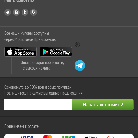
Все наши купоны доступны
через Мобильное Приложение:
Ищите скидки поблизости,
не выходя из чата:
Сэкономьте до 90% при любых покупках
Подпишитесь на самые выгодные предложения
Принимаем к оплате: