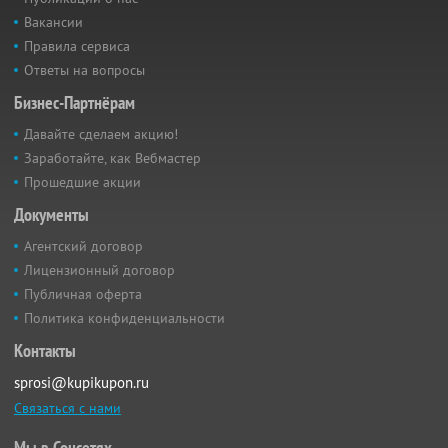
Вакансии
Правила сервиса
Ответы на вопросы
Бизнес-Партнёрам
Давайте сделаем акцию!
Заработайте, как Вебмастер
Прошедшие акции
Документы
Агентский договор
Лицензионный договор
Публичная оферта
Политика конфиденциальности
Контакты
sprosi@kupikupon.ru
Связаться с нами
Мы в Соцсетях