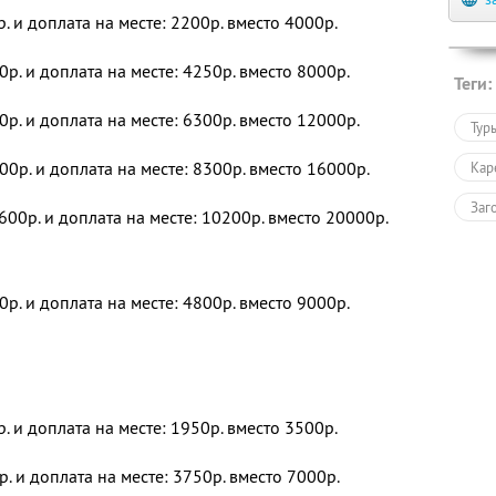
р. и доплата на месте: 2200р. вместо 4000р.
0р. и доплата на месте: 4250р. вместо 8000р.
Теги:
0р. и доплата на месте: 6300р. вместо 12000р.
Тур
00р. и доплата на месте: 8300р. вместо 16000р.
Кар
Заг
600р. и доплата на месте: 10200р. вместо 20000р.
0р. и доплата на месте: 4800р. вместо 9000р.
р. и доплата на месте: 1950р. вместо 3500р.
р. и доплата на месте: 3750р. вместо 7000р.