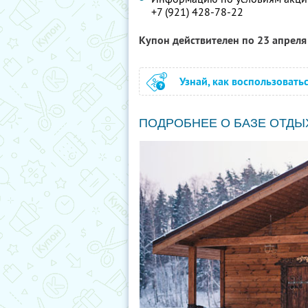
+7 (921) 428-78-22
Купон действителен по 23 апрел
Узнай, как воспользовать
ПОДРОБНЕЕ О БАЗЕ ОТДЫ