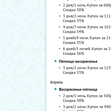
2 дня/1 ночь. Купон за 600
Скидка 30%
3 дня/2 ночи. Купон за 111
Скидка 33%
4 дня/3 ночи. Купон за 162
Скидка 34%
5 дней/4 ночи. Купон за 21
Скидка 35%
6 дней/5 ночей. Купон за 2
Скидка 36%
Пятница-воскресенье
3 дня/2 ночи. Купон за 123
Скидка 33%
Апрель
Воскресенье-пятница
2 дня/1 ночь. Купон за 500
Скидка 30%
3 дня/2 ночи. Купон за 940