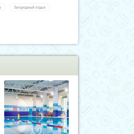
ы
Загородный отдых