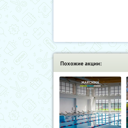
Похожие акции: