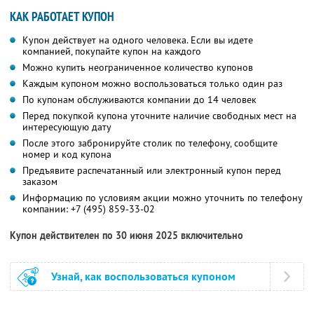
КАК РАБОТАЕТ КУПОН
Купон действует на одного человека. Если вы идете
компанией, покупайте купон на каждого
Можно купить неограниченное количество купонов
Каждым купоном можно воспользоваться только один раз
По купонам обслуживаются компании до 14 человек
Перед покупкой купона уточните наличие свободных мест на
интересующую дату
После этого забронируйте столик по телефону, сообщите
номер и код купона
Предъявите распечатанный или электронный купон перед
заказом
Информацию по условиям акции можно уточнить по телефону
компании:
+7 (495) 859-33-02
Купон действителен по 30 июня 2025 включительно
Узнай, как воспользоваться купоном