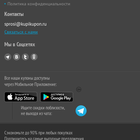
Политика конфиденциальности
Контакты
sprosi@kupikupon.ru
Связаться с нами
Мы в Соцсетях
Все наши купоны доступны
через Мобильное Приложение:
Ищите скидки поблизости,
не выходя из чата:
Сэкономьте до 90% при любых покупках
Подпишитесь на самые выгодные предложения