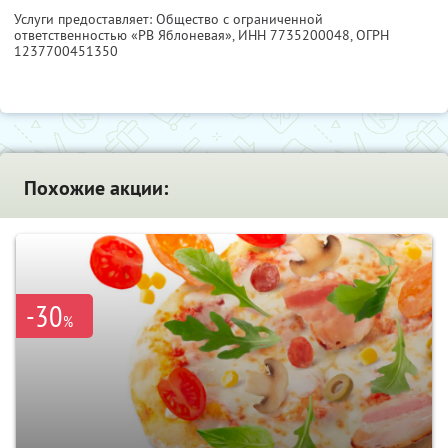
Услуги предоставляет: Общество с ограниченной
ответственностью «РВ Яблоневая»,
ИНН 7735200048
, ОГРН
1237700451350
Похожие акции:
-30
%