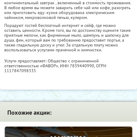
континентальный завтрак , включенный в стоимость проживания.
В любое время вы можете заварить себе чай или кофе, разогреть
или приготовить еду: кухня оборудована электрическим
чайником, микроволновой печью, кулером.
Порадуют гостей бесплатный интернет и сейф, где можно
оставить ценности. Кроме того, вы по достоинству оцените такие
приятные мелочи, как фирменные мыло, шампунь и шапочку для
душа, фен, который вам по требованию предоставит портье, а
также гладильную доску и утюг. За отдельную плату можно
воспользоваться услугами прачечной и химчистки.
Услуги предоставляет: Общество с ограниченной
ответственностью «ФАВОР»,
ИНН 7839440990
, ОГРН
1117847098335
Похожие акции: