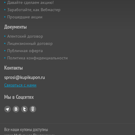
Давайте сделаем акцию!
Заработайте, как Вебмастер
Прошедшие акции
Документы
Агентский договор
Лицензионный договор
Публичная оферта
Политика конфиденциальности
Контакты
sprosi@kupikupon.ru
Связаться с нами
Мы в Соцсетях
Все наши купоны доступны