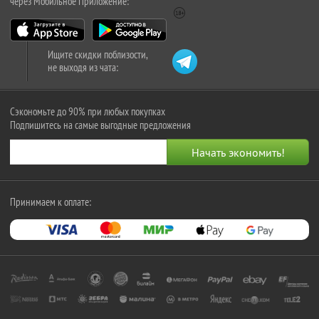
через Мобильное Приложение:
Ищите скидки поблизости,
не выходя из чата:
Сэкономьте до 90% при любых покупках
Подпишитесь на самые выгодные предложения
Принимаем к оплате: