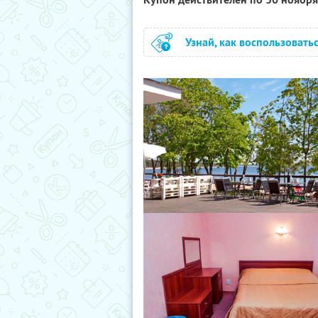
Узнай, как воспользовать