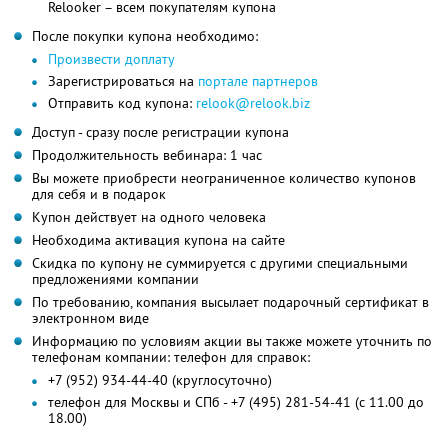
Relooker – всем покупателям купона
После покупки купона необходимо:
Произвести доплату
Зарегистрироваться на
портале партнеров
Отправить код купона:
relook@relook.biz
Доступ - сразу после регистрации купона
Продолжительность вебинара: 1 час
Вы можете приобрести неограниченное количество купонов
для себя и в подарок
Купон действует на одного человека
Необходима активация купона на сайте
Скидка по купону не суммируется с другими специальными
предложениями компании
По требованию, компания высылает подарочный сертификат в
электронном виде
Информацию по условиям акции вы также можете уточнить по
телефонам компании: телефон для справок:
+7 (952) 934-44-40 (круглосуточно)
телефон для Москвы и СПб - +7 (495) 281-54-41 (с 11.00 до
18.00)