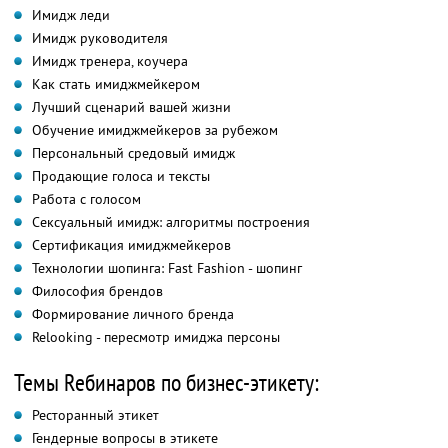
Имидж леди
Имидж руководителя
Имидж тренера, коучера
Как стать имиджмейкером
Лучший сценарий вашей жизни
Обучение имиджмейкеров за рубежом
Персональный средовый имидж
Продающие голоса и тексты
Работа с голосом
Сексуальный имидж: алгоритмы построения
Сертификация имиджмейкеров
Технологии шопинга: Fast Fashion - шопинг
Философия брендов
Формирование личного бренда
Relooking - пересмотр имиджа персоны
Темы Reбинаров по бизнес-этикету:
Ресторанный этикет
Гендерные вопросы в этикете