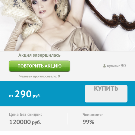
Акция завершилась
90
ПОВТОРИТЬ АКЦИЮ
Купили:
Человек проголосовало: 0
КУПИТЬ
290
от
руб.
Цена без скидки:
Экономия:
120000
99%
руб.