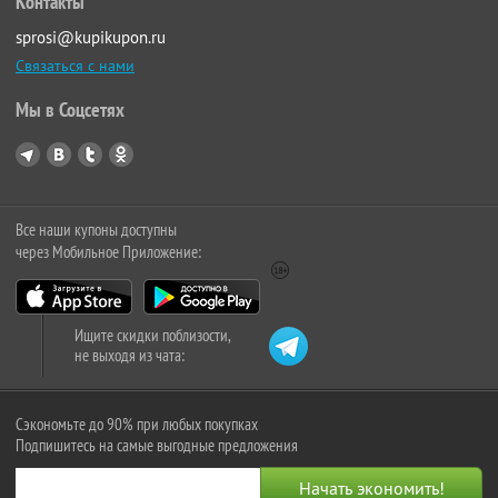
Контакты
sprosi@kupikupon.ru
Связаться с нами
Мы в Соцсетях
Все наши купоны доступны
через Мобильное Приложение:
Ищите скидки поблизости,
не выходя из чата:
Сэкономьте до 90% при любых покупках
Подпишитесь на самые выгодные предложения