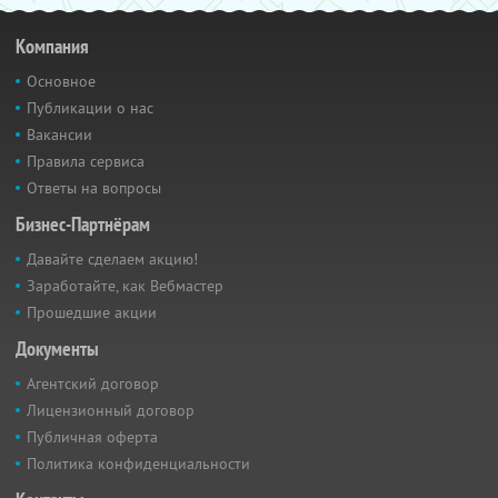
Компания
Основное
Публикации о нас
Вакансии
Правила сервиса
Ответы на вопросы
Бизнес-Партнёрам
Давайте сделаем акцию!
Заработайте, как Вебмастер
Прошедшие акции
Документы
Агентский договор
Лицензионный договор
Публичная оферта
Политика конфиденциальности