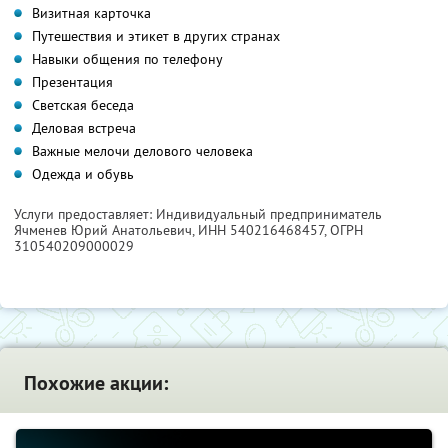
Визитная карточка
Путешествия и этикет в других странах
Навыки общения по телефону
Презентация
Светская беседа
Деловая встреча
Важные мелочи делового человека
Одежда и обувь
Услуги предоставляет: Индивидуальный предприниматель
Ячменев Юрий Анатольевич,
ИНН 540216468457
, ОГРН
310540209000029
Похожие акции: