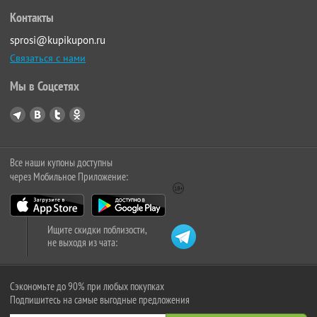
Контакты
sprosi@kupikupon.ru
Связаться с нами
Мы в Соцсетях
Все наши купоны доступны
через Мобильное Приложение:
Ищите скидки поблизости,
не выходя из чата:
Сэкономьте до 90% при любых покупках
Подпишитесь на самые выгодные предложения