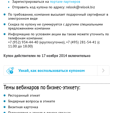
Зарегистрироваться на
портале партнеров
Отправить код купона по адресу: relook@relook.biz
По требованию, компания высылает подарочный сертификат в
электронном виде
Скидка по купону не суммируется с другими специальными
предложениями компании
Информацию по условиям акции вы также можете уточнить по
телефонам компании:
+7 (952) 934-44-40 (круглосуточно), +7 (495) 281-54-41 (с
11.00 до 18.00)
Купон действителен по 17 ноября 2014 включительно
Узнай, как воспользоваться купоном
Темы вебинаров по бизнес-этикету:
Ресторанный этикет
Гендерные вопросы в этикете
Визитная карточка
Путешествия и этикет в других странах