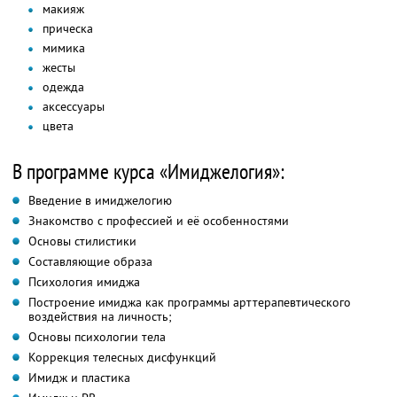
макияж
прическа
мимика
жесты
одежда
аксессуары
цвета
В программе курса «Имиджелогия»:
Введение в имиджелогию
Знакомство с профессией и её особенностями
Основы стилистики
Составляющие образа
Психология имиджа
Построение имиджа как программы арттерапевтического
воздействия на личность;
Основы психологии тела
Коррекция телесных дисфункций
Имидж и пластика