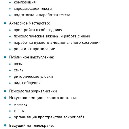
композиция
«продающие» тексты
подготовка и наработка текста
Актерское мастерство:
пристройка к собеседнику
психологические зажимы и работа с ними
наработка нужного эмоционального состояния
роли и их проживание
Публичное выступление:
позы
стиль
риторические уловки
виды общения
Психология журналистики
Искусство эмоционального контакта:
мимика
жесты
организация пространства вокруг себя
Ведущий на телеэкране: